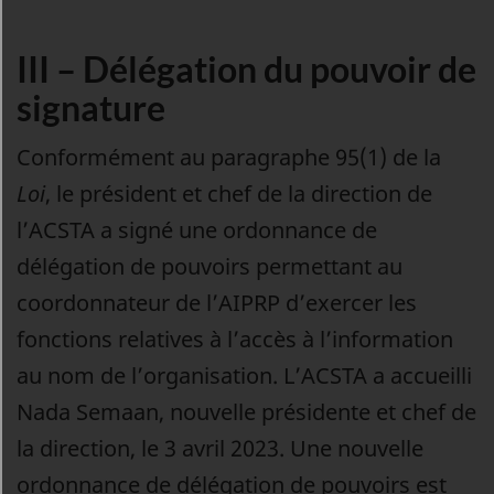
III – Délégation du pouvoir de
signature
Conformément au paragraphe 95(1) de la
Loi
, le président et chef de la direction de
l’ACSTA a signé une ordonnance de
délégation de pouvoirs permettant au
coordonnateur de l’AIPRP d’exercer les
fonctions relatives à l’accès à l’information
au nom de l’organisation. L’ACSTA a accueilli
Nada Semaan, nouvelle présidente et chef de
la direction, le 3 avril 2023. Une nouvelle
ordonnance de délégation de pouvoirs est