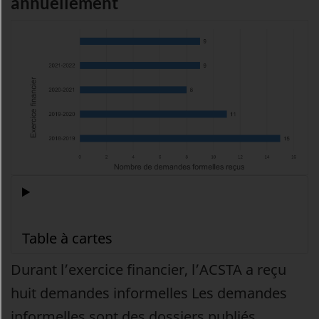
annuellement
Durant l’exercice financier, l’ACSTA a reçu
huit demandes informelles
Les demandes
informelles sont des dossiers publiés