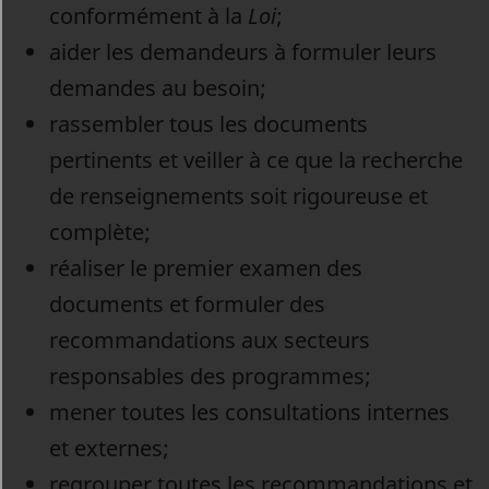
conformément à la
Loi
;
aider les demandeurs à formuler leurs
demandes au besoin;
rassembler tous les documents
pertinents et veiller à ce que la recherche
de renseignements soit rigoureuse et
complète;
réaliser le premier examen des
documents et formuler des
recommandations aux secteurs
responsables des programmes;
mener toutes les consultations internes
et externes;
regrouper toutes les recommandations et