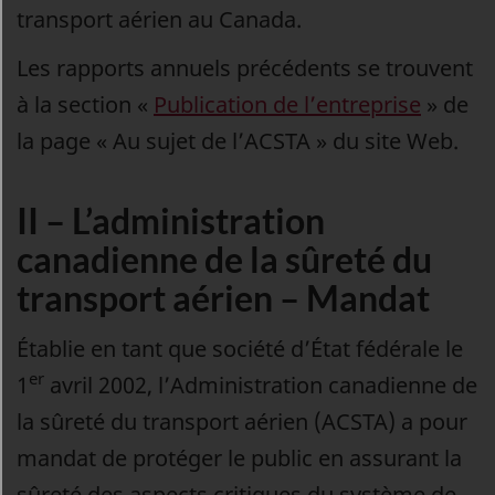
transport aérien au Canada.
Les rapports annuels précédents se trouvent
à la section «
Publication de l’entreprise
» de
la page « Au sujet de l’ACSTA » du site Web.
II – L’administration
canadienne de la sûreté du
transport aérien – Mandat
Établie en tant que société d’État fédérale le
er
1
avril 2002, l’Administration canadienne de
la sûreté du transport aérien (ACSTA) a pour
mandat de protéger le public en assurant la
sûreté des aspects critiques du système de