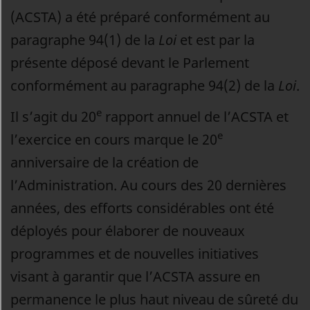
(ACSTA) a été préparé conformément au
paragraphe 94(1) de la
Loi
et est par la
présente déposé devant le Parlement
conformément au paragraphe 94(2) de la
Loi
.
e
Il s’agit du 20
rapport annuel de l’ACSTA et
e
l’exercice en cours marque le 20
anniversaire de la création de
l’Administration. Au cours des 20 dernières
années, des efforts considérables ont été
déployés pour élaborer de nouveaux
programmes et de nouvelles initiatives
visant à garantir que l’ACSTA assure en
permanence le plus haut niveau de sûreté du