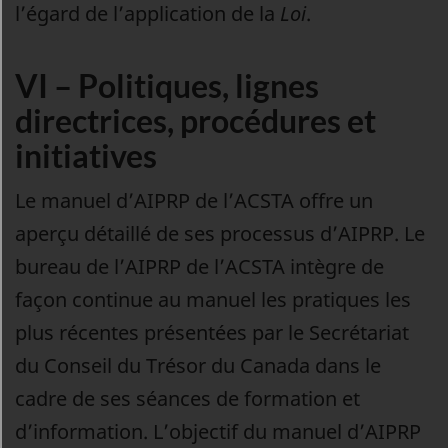
l’égard de l’application de la
Loi
.
VI – Politiques, lignes
directrices, procédures et
initiatives
Le manuel d’AIPRP de l’ACSTA offre un
aperçu détaillé de ses processus d’AIPRP. Le
bureau de l’AIPRP de l’ACSTA intègre de
façon continue au manuel les pratiques les
plus récentes présentées par le Secrétariat
du Conseil du Trésor du Canada dans le
cadre de ses séances de formation et
d’information. L’objectif du manuel d’AIPRP