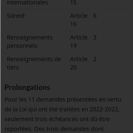
internationales
15
Sûreté
Article
6
16
Renseignements
Article
3
personnels
19
Renseignements de
Article
2
tiers
20
Prolongations
Pour les 11 demandes présentées en vertu
de la
Loi
qui ont été traitées en 2022-2023,
seulement trois échéances ont dû être
reportées. Des trois demandes dont