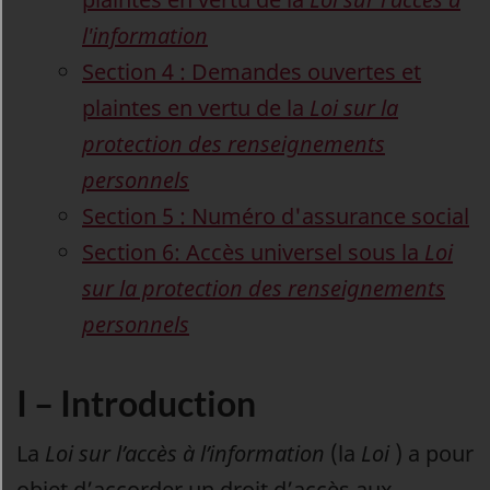
l'information
Section 4 : Demandes ouvertes et
plaintes en vertu de la
Loi sur la
protection des renseignements
personnels
Section 5 : Numéro d'assurance social
Section 6: Accès universel sous la
Loi
sur la protection des renseignements
personnels
I – Introduction
La
Loi sur l’accès à l’information
(la
Loi
) a pour
objet d’accorder un droit d’accès aux