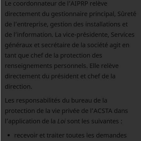
Le coordonnateur de l’AIPRP relève
directement du gestionnaire principal, Sûreté
de l’entreprise, gestion des installations et
de l’information. La vice-présidente, Services
généraux et secrétaire de la société agit en
tant que chef de la protection des
renseignements personnels. Elle relève
directement du président et chef de la
direction.
Les responsabilités du bureau de la
protection de la vie privée de l’ACSTA dans
l’application de la
Loi
sont les suivantes :
recevoir et traiter toutes les demandes