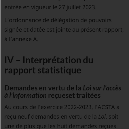
entrée en vigueur le 27 juillet 2023.
L’ordonnance de délégation de pouvoirs
signée et datée est jointe au présent rapport,
à l’annexe A.
IV – Interprétation du
rapport statistique
Demandes en vertu de la
Loi sur l’accès
à l’information
reçueset traitées
Au cours de l’exercice 2022-2023, l’ACSTA a
reçu neuf demandes en vertu de la
Loi
, soit
une de plus que les huit demandes reçues