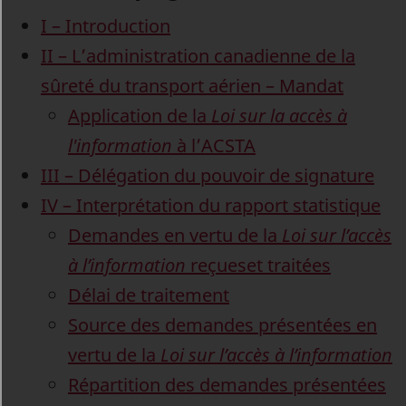
I – Introduction
II – L’administration canadienne de la
sûreté du transport aérien – Mandat
Application de la
Loi sur la accès à
l'information
à l’ACSTA
III – Délégation du pouvoir de signature
IV – Interprétation du rapport statistique
Demandes en vertu de la
Loi sur l’accès
à l’information
reçueset traitées
Délai de traitement
Source des demandes présentées en
vertu de la
Loi sur l’accès à l’information
Répartition des demandes présentées