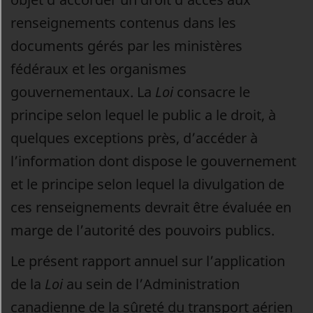
renseignements contenus dans les
documents gérés par les ministères
fédéraux et les organismes
gouvernementaux. La
Loi
consacre le
principe selon lequel le public a le droit, à
quelques exceptions près, d’accéder à
l’information dont dispose le gouvernement
et le principe selon lequel la divulgation de
ces renseignements devrait être évaluée en
marge de l’autorité des pouvoirs publics.
Le présent rapport annuel sur l’application
de la
Loi
au sein de l’Administration
canadienne de la sûreté du transport aérien