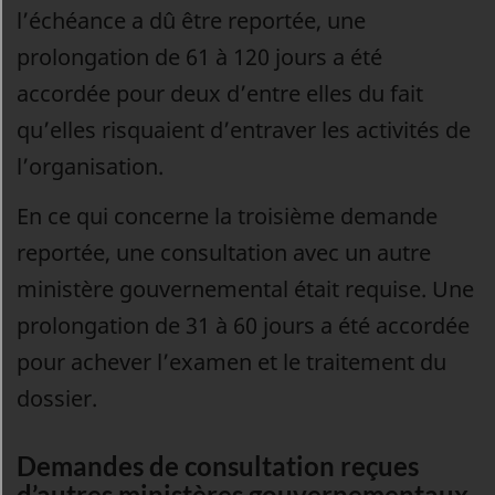
l’échéance a dû être reportée, une
prolongation de 61 à 120 jours a été
accordée pour deux d’entre elles du fait
qu’elles risquaient d’entraver les activités de
l’organisation.
En ce qui concerne la troisième demande
reportée, une consultation avec un autre
ministère gouvernemental était requise. Une
prolongation de 31 à 60 jours a été accordée
pour achever l’examen et le traitement du
dossier.
Demandes de consultation reçues
d’autres ministères gouvernementaux