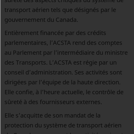
transport aérien tels que désignés par le
gouvernement du Canada.
Entièrement financée par des crédits
parlementaires, l’ACSTA rend des comptes
au Parlement par l’intermédiaire du ministre
des Transports. L’ACSTA est régie par un
conseil d’administration. Ses activités sont
dirigées par l’équipe de la haute direction.
Elle confie, à l’heure actuelle, le contrôle de
sûreté à des fournisseurs externes.
Elle s’acquitte de son mandat de la
protection du système de transport aérien