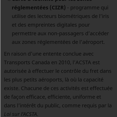
réglementées (CIZR)
- programme qui
utilise des lecteurs biométriques de l’iris
et des empreintes digitales pour
permettre aux non-passagers d’accéder
aux zones réglementées de l’aéroport.
En raison d’une entente conclue avec
Transports Canada en 2010, l’ACSTA est
autorisée à effectuer le contrôle du fret dans
les plus petits aéroports, là où la capacité
existe. Chacune de ces activités est effectuée
de façon efficace, efficiente, uniforme et
dans l’intérêt du public, comme requis par la
Loi sur l’ACSTA
.