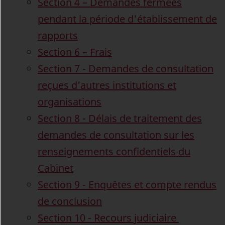
Section 4 – Demandes fermées
pendant la période d'établissement de
rapports
Section 6 – Frais
Section 7 - Demandes de consultation
reçues d’autres institutions et
organisations
Section 8 - Délais de traitement des
demandes de consultation sur les
renseignements confidentiels du
Cabinet
Section 9 - Enquêtes et compte rendus
de conclusion
Section 10 - Recours judiciaire