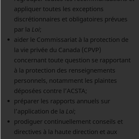
appliquer toutes les exceptions
discrétionnaires et obligatoires prévues
par la
Loi
;
aider le Commissariat à la protection de
la vie privée du Canada (CPVP)
concernant toute question se rapportant
à la protection des renseignements
personnels, notamment les plaintes
déposées contre l’ACSTA;
préparer les rapports annuels sur
l’application de la
Loi
;
prodiguer continuellement conseils et
directives à la haute direction et aux