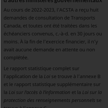
Au cours de 2022-2023, l’ACSTA a reçu huit
demandes de consultation de Transports
Canada, et toutes ont été traitées dans les
échéanciers convenus, c.-à-d. en 30 jours ou
moins. À la fin de l’exercice financier, il n’y
avait aucune demande en attente ou non
complétée.
Le rapport statistique complet sur
l’application de la
Loi
se trouve à l’annexe B
et le rapport statistique supplémentaire sur
la
Loi sur l’accès à l’information
et la
Loi sur la
protection des renseignements personnels
se