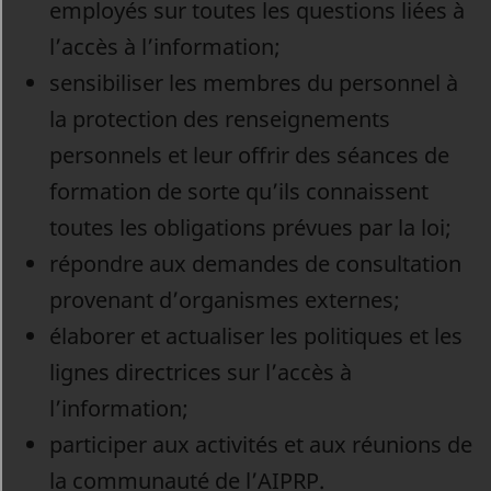
employés sur toutes les questions liées à
l’accès à l’information;
sensibiliser les membres du personnel à
la protection des renseignements
personnels et leur offrir des séances de
formation de sorte qu’ils connaissent
toutes les obligations prévues par la loi;
répondre aux demandes de consultation
provenant d’organismes externes;
élaborer et actualiser les politiques et les
lignes directrices sur l’accès à
l’information;
participer aux activités et aux réunions de
la communauté de l’AIPRP.