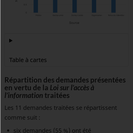
Répartition des demandes présentées
en vertu de la
Loi sur l’accès à
l’information
traitées
Les 11 demandes traitées se répartissent
comme suit :
six demandes (55 %) ont été