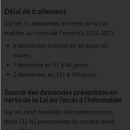
Délai de traitement
Sur les 11 demandes en vertu de la
Loi
traitées au cours de l’exercice 2022-2023:
8 demandes traitées en 30 jours ou
moins;
1 demande en 31 à 60 jours;
2 demandes en 121 à 180 jours.
Source des demandes présentées en
vertu de la
Loi sur l’accès à l’information
Sur les neuf nouvelles demandes reçues,
deux (22 %) provenaient du secteur privé,