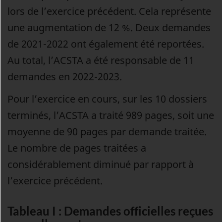
lors de l’exercice précédent. Cela représente
une augmentation de 12 %. Deux demandes
de 2021-2022 ont également été reportées.
Au total, l’ACSTA a été responsable de 11
demandes en 2022-2023.
Pour l’exercice en cours, sur les 10 dossiers
terminés, l’ACSTA a traité 989 pages, soit une
moyenne de 90 pages par demande traitée.
Le nombre de pages traitées a
considérablement diminué par rapport à
l’exercice précédent.
Tableau I : Demandes officielles reçues