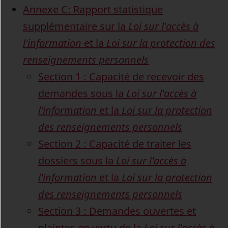
Annexe C: Rapport statistique
supplémentaire sur la
Loi sur l'accès à
l'information
et la
Loi sur la protection des
renseignements personnels
Section 1 : Capacité de recevoir des
demandes sous la
Loi sur l'accès à
l'information
et la
Loi sur la protection
des renseignements personnels
Section 2 : Capacité de traiter les
dossiers sous la
Loi sur l'accès à
l'information
et la
Loi sur la protection
des renseignements personnels
Section 3 : Demandes ouvertes et
plaintes en vertu de la
Loi sur l'accès à