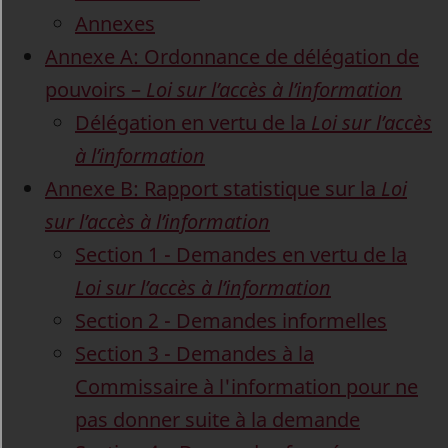
Annexes
Annexe A: Ordonnance de délégation de
pouvoirs –
Loi sur l’accès à l’information
Délégation en vertu de la
Loi sur l’accès
à l’information
Annexe B: Rapport statistique sur la
Loi
sur l’accès à l’information
Section 1 - Demandes en vertu de la
Loi sur l’accès à l’information
Section 2 - Demandes informelles
Section 3 - Demandes à la
Commissaire à l'information pour ne
pas donner suite à la demande