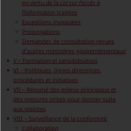
en vertu de la
Loi sur l’accès à
l’information
traitées
Exceptions invoquées
Prolongations
Demandes de consultation reçues
d’autres ministères gouvernementaux
V – Formation et sensibilisation
VI – Politiques, lignes directrices,
procédures et initiatives
VII – Résumé des enjeux principaux et
des mesures prises pour donner suite
aux plaintes
VIII – Surveillance de la conformité
Collaboration