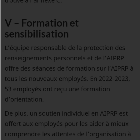
trouve à l’annexe C.
V – Formation et
sensibilisation
L’équipe responsable de la protection des
renseignements personnels et de l’AIPRP
offre des séances de formation sur l’AIPRP à
tous les nouveaux employés. En 2022-2023,
53 employés ont reçu une formation
d’orientation.
De plus, un soutien individuel en AIPRP est
offert aux employés pour les aider à mieux
comprendre les attentes de l’organisation à