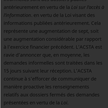
antérieurement en vertu de la
Loi sur l’accès à
l’information
.
en vertu de la Loi visant des
informations publiées antérieurement. Cela
représente une augmentation de sept, soit
une augmentation considérable par rapport
à l’exercice financier précédent. L’ACSTA est
ravie d’annoncer que, en moyenne, les
demandes informelles sont traitées dans les
15 jours suivant leur réception. L’ACSTA
continue à s’efforcer de communiquer de
manière proactive les renseignements
relatifs aux dossiers fermés des demandes
présentées en vertu de la
Loi
.