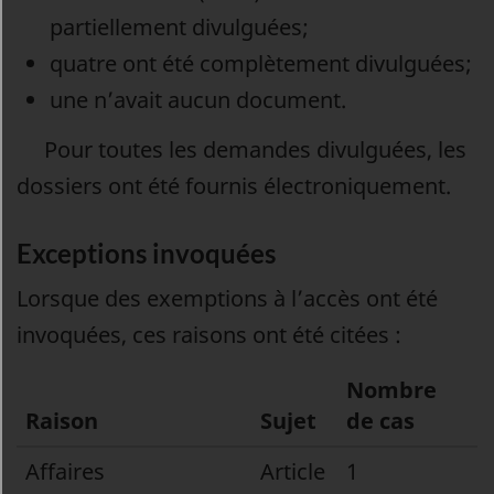
partiellement divulguées;
quatre ont été complètement divulguées;
une n’avait aucun document.
Pour toutes les demandes divulguées, les
dossiers ont été fournis électroniquement.
Exceptions invoquées
Lorsque des exemptions à l’accès ont été
invoquées, ces raisons ont été citées :
Nombre
Raison
Sujet
de cas
Affaires
Article
1