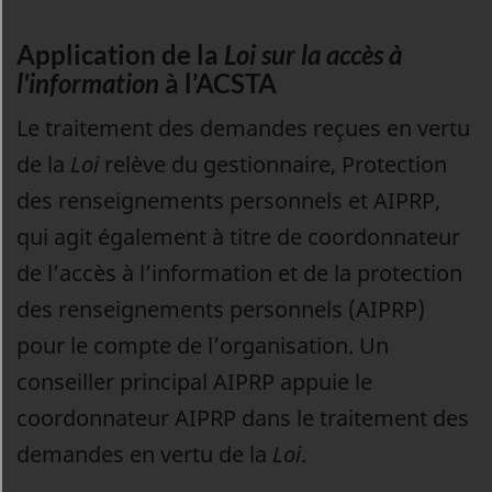
Application de la
Loi sur la accès à
l'information
à l’ACSTA
Le traitement des demandes reçues en vertu
de la
Loi
relève du gestionnaire, Protection
des renseignements personnels et AIPRP,
qui agit également à titre de coordonnateur
de l’accès à l’information et de la protection
des renseignements personnels (AIPRP)
pour le compte de l’organisation. Un
conseiller principal AIPRP appuie le
coordonnateur AIPRP dans le traitement des
demandes en vertu de la
Loi
.