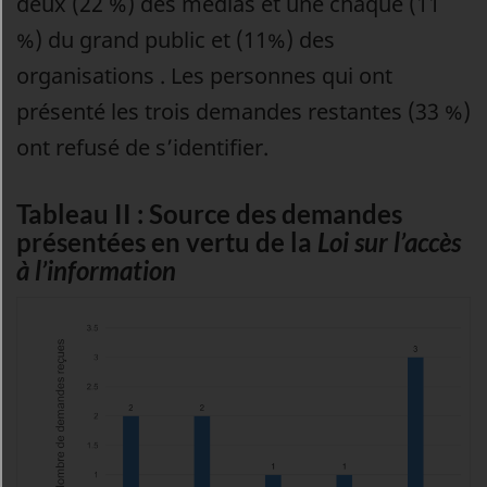
deux (22 %) des médias et une chaque (11
%) du grand public et (11%) des
organisations . Les personnes qui ont
présenté les trois demandes restantes (33 %)
ont refusé de s’identifier.
Tableau II : Source des demandes
présentées en vertu de la
Loi sur l’accès
à l’information