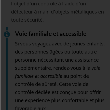
l’objet d’un contrôle à l’aide d’un
détecteur à main d’objets métalliques en
toute sécurité.
Voie familiale et accessible
Si vous voyagez avec de jeunes enfants,
des personnes âgées ou toute autre
personne nécessitant une assistance
supplémentaire, rendez-vous à la
voie
familiale et accessible
au point de
contrôle de sûreté. Cette voie de
contrôle dédiée est conçue pour offrir
une expérience plus confortable et plus
favorable aux :