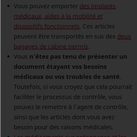
Vous pouvez emporter
des implants
médicaux, aides à la mobilité et
dispositifs fonctionnels
. Ces articles
peuvent être transportés en sus des
deux
bagages de cabine permis
.
Vous
n’êtes pas tenu de présenter un
document étayant vos besoins
médicaux ou vos troubles de santé
.
Toutefois, si vous croyez que cela pourrait
faciliter le processus de contrôle, vous
pouvez le remettre à l’agent de contrôle,
ainsi que les articles dont vous avez
besoin pour des raisons médicales.