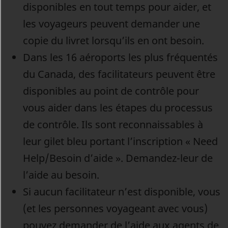
disponibles en tout temps pour aider, et
les voyageurs peuvent demander une
copie du livret lorsqu’ils en ont besoin.
Dans les 16 aéroports les plus fréquentés
du Canada, des facilitateurs peuvent être
disponibles au point de contrôle pour
vous aider dans les étapes du processus
de contrôle. Ils sont reconnaissables à
leur gilet bleu portant l’inscription « Need
Help/Besoin d’aide ». Demandez-leur de
l’aide au besoin.
Si aucun facilitateur n’est disponible, vous
(et les personnes voyageant avec vous)
pouvez demander de l’aide aux agents de