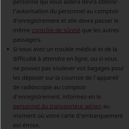
personne qui vous aidera devra obtenir
l’autorisation du personnel au comptoir
d’enregistrement et elle devra passer le
même
contrôle de sûreté
que les autres
passagers.
Si vous avez un trouble médical et de la
difficulté à attendre en ligne, ou si vous
ne pouvez pas soulever vos bagages pour
les déposer sur la courroie de l'appareil
de radioscopie
au comptoir
d’enregistrement
, informez-en le
personnel du transporteur aérien
au
moment où votre carte d’embarquement
est émise.