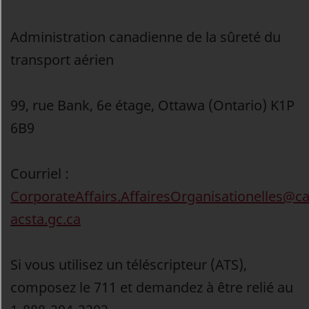
Administration canadienne de la sûreté du
transport aérien
99, rue Bank, 6e étage, Ottawa (Ontario) K1P
6B9
Courriel :
CorporateAffairs.AffairesOrganisationelles@ca
acsta.gc.ca
Si vous utilisez un téléscripteur (ATS),
composez le 711 et demandez à être relié au