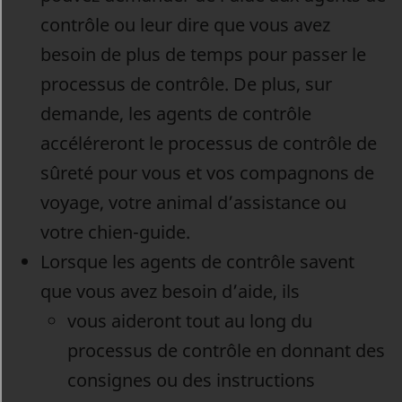
contrôle ou leur dire que vous avez
besoin de plus de temps pour passer le
processus de contrôle. De plus, sur
demande, les agents de contrôle
accéléreront le processus de contrôle de
sûreté pour vous et vos compagnons de
voyage, votre animal d’assistance ou
votre chien-guide.
Lorsque les agents de contrôle savent
que vous avez besoin d’aide, ils
vous aideront tout au long du
processus de contrôle en donnant des
consignes ou des instructions