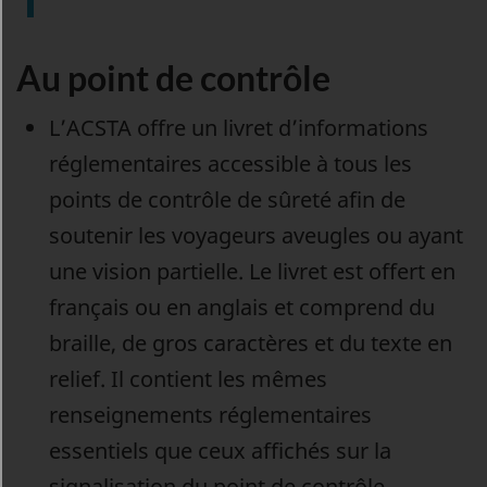
Au point de contrôle
L’ACSTA offre un livret d’informations
réglementaires accessible à tous les
points de contrôle de sûreté afin de
soutenir les voyageurs aveugles ou ayant
une vision partielle. Le livret est offert en
français ou en anglais et comprend du
braille, de gros caractères et du texte en
relief. Il contient les mêmes
renseignements réglementaires
essentiels que ceux affichés sur la
signalisation du point de contrôle,