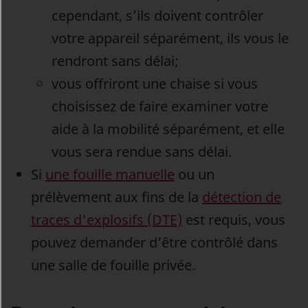
cependant, s’ils doivent contrôler
votre appareil séparément, ils vous le
rendront sans délai;
vous offriront une chaise si vous
choisissez de faire examiner votre
aide à la mobilité séparément, et elle
vous sera rendue sans délai.
Si
une fouille manuelle
ou un
prélèvement aux fins de la
détection de
traces d'explosifs (DTE)
est requis, vous
pouvez demander d’être contrôlé dans
une salle de fouille privée.