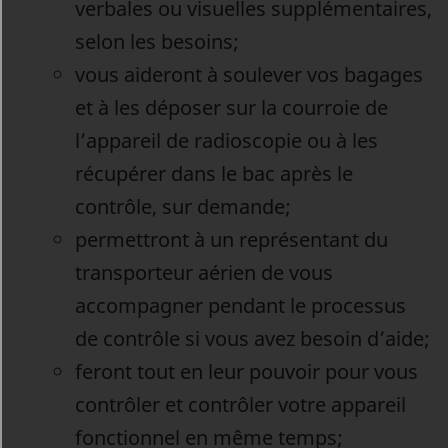
verbales ou visuelles supplémentaires,
selon les besoins;
vous aideront à soulever vos bagages
et à les déposer sur la courroie de
l’appareil de radioscopie ou à les
récupérer dans le bac après le
contrôle, sur demande;
permettront à un représentant du
transporteur aérien de vous
accompagner pendant le processus
de contrôle si vous avez besoin d’aide;
feront tout en leur pouvoir pour vous
contrôler et contrôler votre appareil
fonctionnel en même temps;