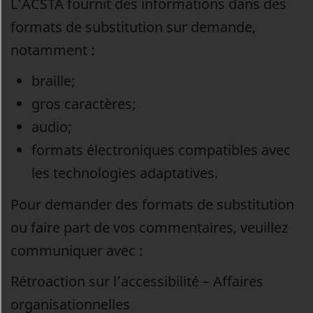
L’ACSTA fournit des informations dans des
formats de substitution sur demande,
notamment :
braille;
gros caractères;
audio;
formats électroniques compatibles avec
les technologies adaptatives.
Pour demander des formats de substitution
ou faire part de vos commentaires, veuillez
communiquer avec :
Rétroaction sur l’accessibilité – Affaires
organisationnelles