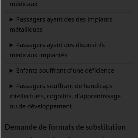
Demande de formats de substitution