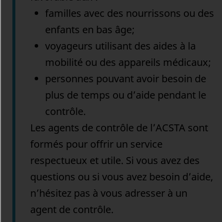
familles avec des nourrissons ou des
enfants en bas âge;
voyageurs utilisant des aides à la
mobilité ou des appareils médicaux;
personnes pouvant avoir besoin de
plus de temps ou d’aide pendant le
contrôle.
Les agents de contrôle de l’ACSTA sont
formés pour offrir un service
respectueux et utile. Si vous avez des
questions ou si vous avez besoin d’aide,
n’hésitez pas à vous adresser à un
agent de contrôle.