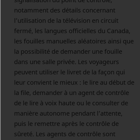
notamment des détails concernant
l’utilisation de la télévision en circuit
fermé, les langues officielles du Canada,
les fouilles manuelles aléatoires ainsi que
la possibilité de demander une fouille
dans une salle privée. Les voyageurs
peuvent utiliser le livret de la façon qui
leur convient le mieux : le lire au début de
la file, demander à un agent de contrôle
de le lire à voix haute ou le consulter de
manière autonome pendant l’attente,
puis le remettre après le contrôle de
sûreté. Les agents de contrôle sont