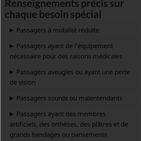
Renseignements précis sur
chaque besoin spécial