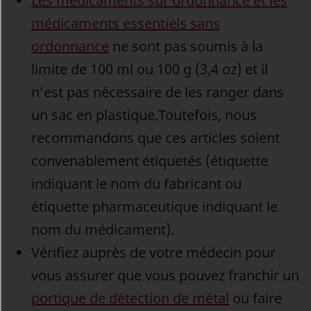
Les médicaments sur ordonnance et les
médicaments essentiels sans
ordonnance
ne sont pas soumis à la
limite de 100 ml ou 100 g (3,4 oz) et il
n’est pas nécessaire de les ranger dans
un sac en plastique.Toutefois, nous
recommandons que ces articles soient
convenablement étiquetés (étiquette
indiquant le nom du fabricant ou
étiquette pharmaceutique indiquant le
nom du médicament).
Vérifiez auprès de votre médecin pour
vous assurer que vous pouvez franchir un
portique de détection de métal
ou faire